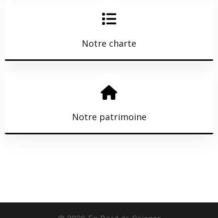
Notre charte
EN SAVOIR PLUS
Notre patrimoine
EN SAVOIR PLUS