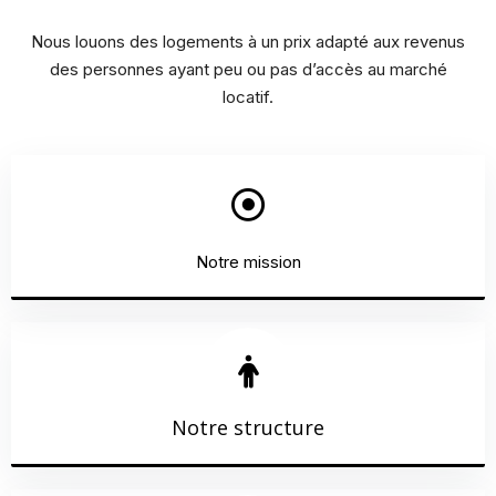
Nous louons des logements à un prix adapté aux revenus
des personnes ayant peu ou pas d’accès au marché
locatif.
Notre mission
EN SAVOIR PLUS
Notre structure
EN SAVOIR PLUS