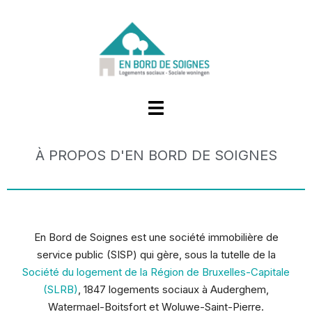
À PROPOS D'EN BORD DE SOIGNES
En Bord de Soignes est une société immobilière de
service public (SISP) qui gère, sous la tutelle de la
Société du logement de la Région de Bruxelles-Capitale
(SLRB)
, 1847 logements sociaux à Auderghem,
Watermael-Boitsfort et Woluwe-Saint-Pierre.