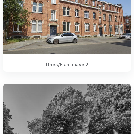
Dries/Elan phase 2