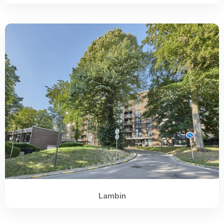
Lambin