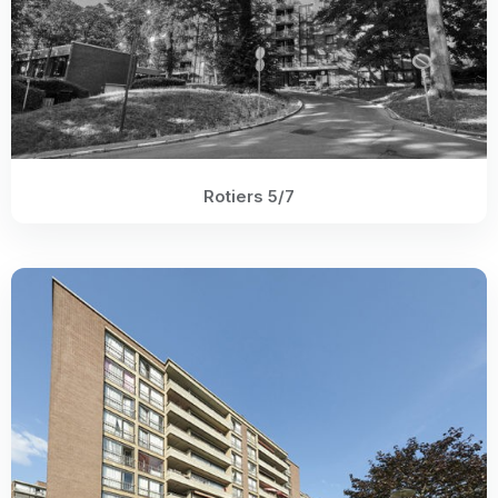
Rotiers 5/7