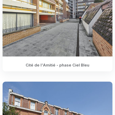
Cité de l'Amitié - phase Ciel Bleu