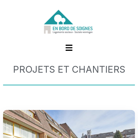
PROJETS ET CHANTIERS