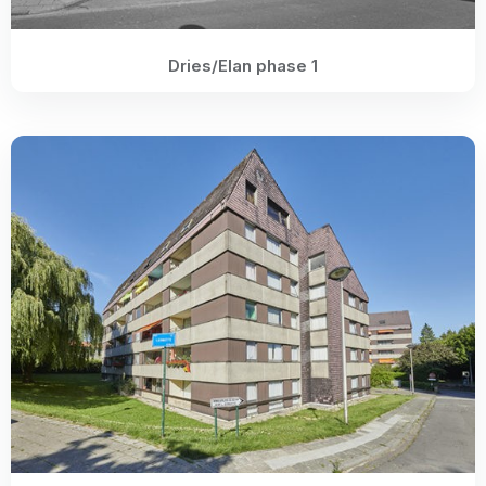
Dries/Elan phase 1