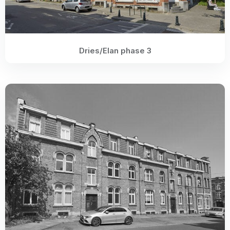
Dries/Elan phase 3