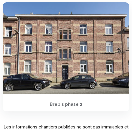
Brebis phase 2
Les informations chantiers publiées ne sont pas immuables et