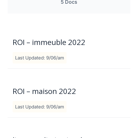
5 Docs
ROI – immeuble 2022
Last Updated: 9/06/am
ROI – maison 2022
Last Updated: 9/06/am