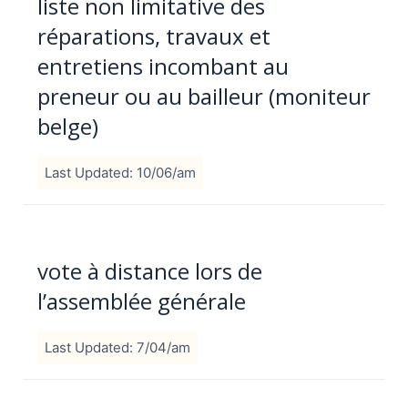
liste non limitative des
réparations, travaux et
entretiens incombant au
preneur ou au bailleur (moniteur
belge)
Last Updated: 10/06/am
vote à distance lors de
l’assemblée générale
Last Updated: 7/04/am