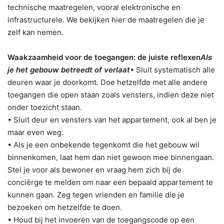
technische maatregelen, vooral elektronische en
infrastructurele. We bekijken hier de maatregelen die je
zelf kan nemen.
Waakzaamheid voor de toegangen: de juiste reflexen
Als
je het gebouw betreedt of verlaat
• Sluit systematisch alle
deuren waar je doorkomt. Doe hetzelfde met alle andere
toegangen die open staan zoals vensters, indien deze niet
onder toezicht staan.
• Sluit deur en vensters van het appartement, ook al ben je
maar even weg.
• Als je een onbekende tegenkomt die het gebouw wil
binnenkomen, laat hem dan niet gewoon mee binnengaan.
Stel je voor als bewoner en vraag hem zich bij de
conciërge te melden om naar een bepaald appartement te
kunnen gaan. Zeg tegen vrienden en familie die je
bezoeken om hetzelfde te doen.
• Houd bij het invoeren van de toegangscode op een