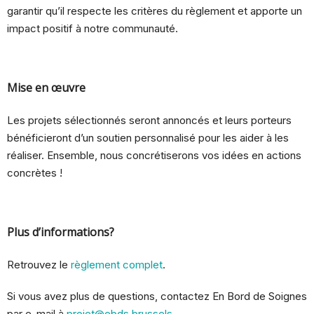
garantir qu’il respecte les critères du règlement et apporte un
impact positif à notre communauté.
Mise en œuvre
Les projets sélectionnés seront annoncés et leurs porteurs
bénéficieront d’un soutien personnalisé pour les aider à les
réaliser. Ensemble, nous concrétiserons vos idées en actions
concrètes !
Plus d’informations?
Retrouvez le
règlement complet
.
Si vous avez plus de questions, contactez En Bord de Soignes
par e-mail à
projet@ebds.brussels
.