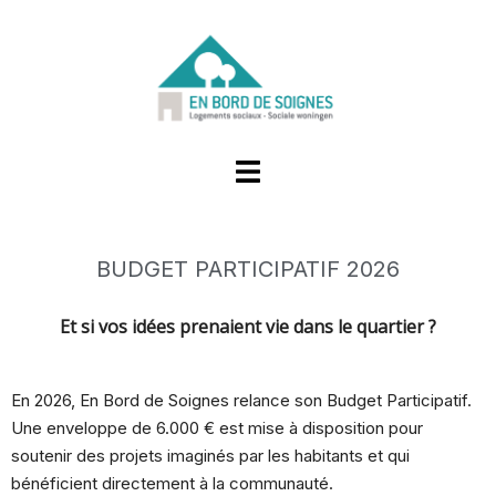
BUDGET PARTICIPATIF 2026
Et si vos idées prenaient vie dans le quartier ?
En 2026, En Bord de Soignes relance son Budget Participatif
.
Un
e enveloppe de 6.000 € est mise à disposition pour
soutenir des projets imaginés par les habitants et qui
bénéficient directement à la communauté.