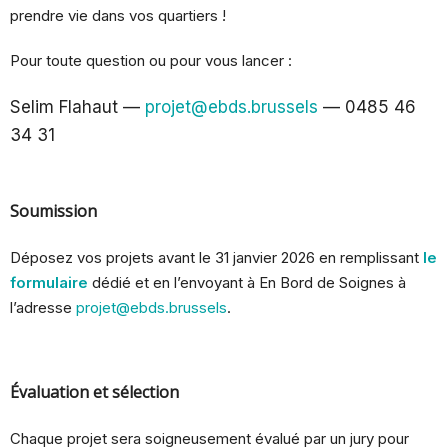
prendre vie dans vos quartiers !
Pour toute question ou pour vous lancer :
Selim Flahaut —
projet@ebds.brussels
— 0
485 46
34 31
Soumission
Déposez vos projets avant le 31 janvier 2026 en remplissant
le
formulaire
dédié et en l’envoyant à En Bord de Soignes à
l’adresse
projet
@ebds.brussels
.
Évaluation et sélection
Chaque projet sera soigneusement évalué par un jury pour