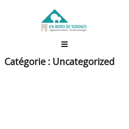
Catégorie :
Uncategorized