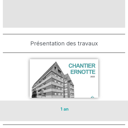
Présentation des travaux
1 an