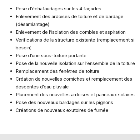
Pose d’échafaudages sur les 4 façades
Enlèvement des ardoises de toiture et de bardage
(désamiantage)
Enlèvement de l’isolation des combles et aspiration
Vérifications de la structure existante (remplacement si
besoin)
Pose d’une sous-toiture portante
Pose de la nouvelle isolation sur l’ensemble de la toiture
Remplacement des fenêtres de toiture
Création de nouvelles corniches et remplacement des
descentes d’eau pluviale
Placement des nouvelles ardoises et panneaux solaires
Pose des nouveaux bardages sur les pignons
Créations de nouveaux exutoires de fumée