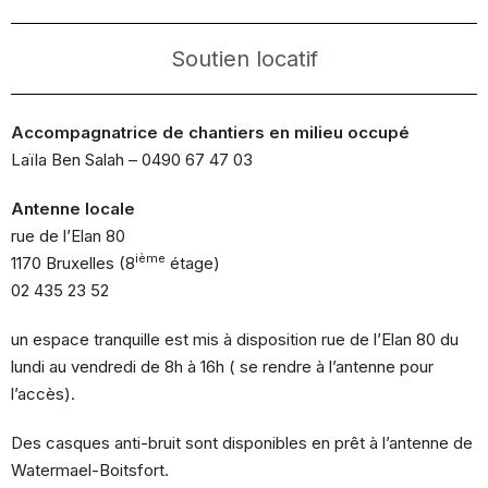
Soutien locatif
Accompagnatrice de chantiers en milieu occupé
Laïla Ben Salah – 0490 67 47 03
Antenne locale
rue de l’Elan 80
ième
1170 Bruxelles (8
étage)
02 435 23 52
un espace tranquille est mis à disposition rue de l’Elan 80 du
lundi au vendredi de 8h à 16h ( se rendre à l’antenne pour
l’accès).
Des casques anti-bruit sont disponibles en prêt à l’antenne de
Watermael-Boitsfort.