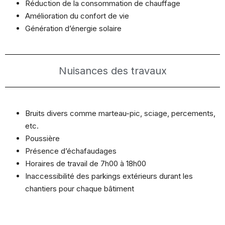
Réduction de la consommation de chauffage
Amélioration du confort de vie
Génération d’énergie solaire
Nuisances des travaux
Bruits divers comme marteau-pic, sciage, percements,
etc.
Poussière
Présence d’échafaudages
Horaires de travail de 7h00 à 18h00
Inaccessibilité des parkings extérieurs durant les
chantiers pour chaque bâtiment