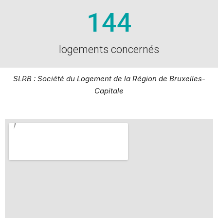
144
logements concernés
SLRB : Société du Logement de la Région de Bruxelles-
Capitale