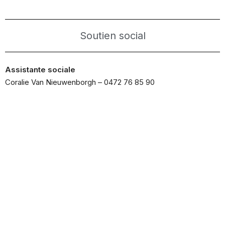
Soutien social
Assistante sociale
Coralie Van Nieuwenborgh – 0472 76 85 90