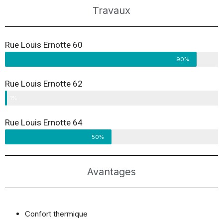
Travaux
Rue Louis Ernotte 60
90%
Rue Louis Ernotte 62
1%
Rue Louis Ernotte 64
50%
Avantages
Confort thermique