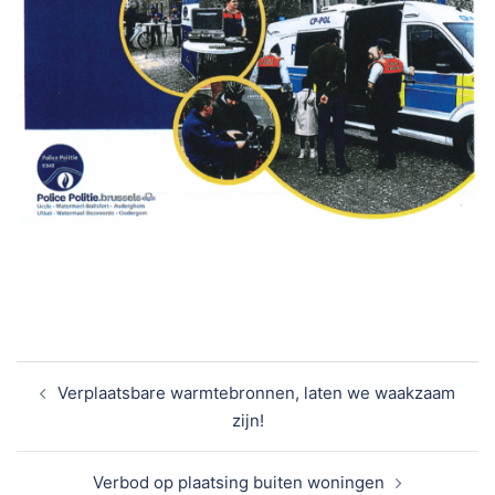
Verplaatsbare warmtebronnen, laten we waakzaam
zijn!
Verbod op plaatsing buiten woningen