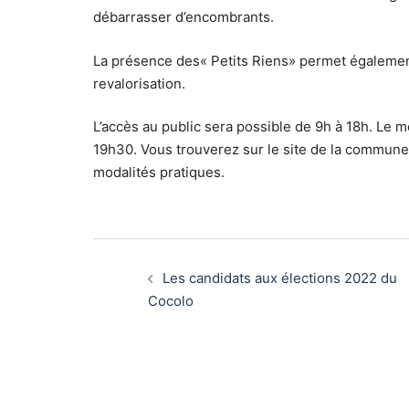
débarrasser d’encombrants.
La présence des« Petits Riens» permet également 
revalorisation.
L’accès au public sera possible de 9h à 18h. L
19h30. Vous trouverez sur le site de la commun
modalités pratiques.
Les candidats aux élections 2022 du
Cocolo