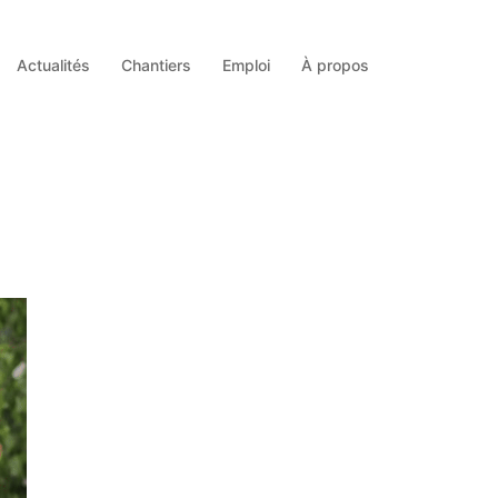
Actualités
Chantiers
Emploi
À propos