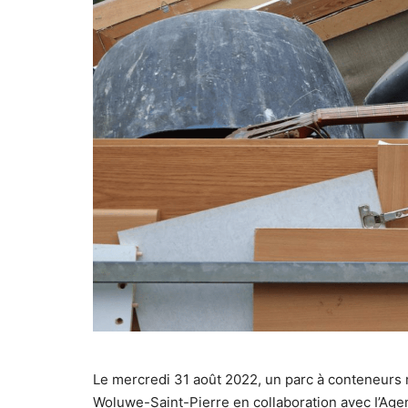
Le mercredi 31 août 2022, un parc à conteneurs
Woluwe-Saint-Pierre en collaboration avec I’Age