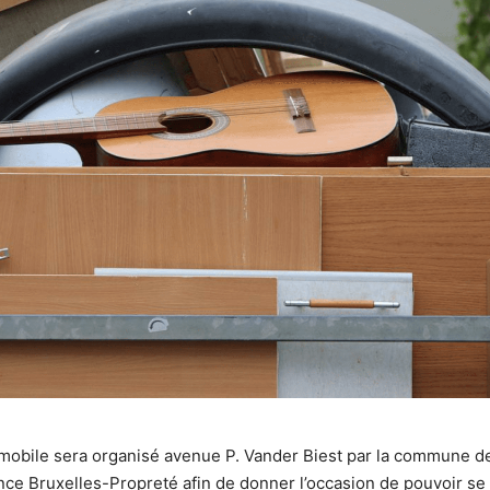
 mobile sera organisé avenue P. Vander Biest par la commune d
nce Bruxelles-Propreté afin de donner l’occasion de pouvoir se